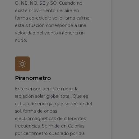
O, NE, NO, SE y SO. Cuando no
existe movimiento del aire en
forma apreciable se le llama calma,
esta situación corresponde a una
velocidad del viento inferior a un
nudo.
Piranómetro
Este sensor, permite medir la
radiación solar global total. Que es
el flujo de energía que se recibe del
sol, forma de ondas
electromagnéticas de diferentes
frecuencias. Se mide en Calorías
por centímetro cuadrado por día