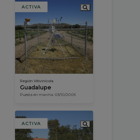
ACTIVA
Región Vitivinícola
Guadalupe
Puesta en marcha: 03/10/2005
ACTIVA