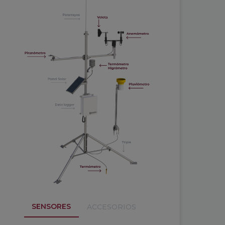
SENSORES
ACCESORIOS