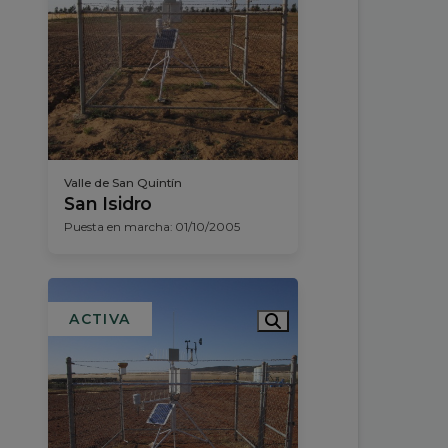
Valle de San Quintín
San Isidro
Puesta en marcha: 01/10/2005
ACTIVA