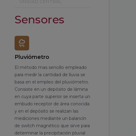
UNIDAD CENTRAL
Sensores
Pluviómetro
El método mas sencillo empleado
para medir la cantidad de lluvia se
basa en el empleo del pluviómetro.
Consiste en un depósito de lámina
en cuya parte superior se inserta un
embudo receptor de área conocida
y en el depósito se realizan las
mediciones mediante un balancín
de switch magnético que sirve para
determinar la precipitación pluvial