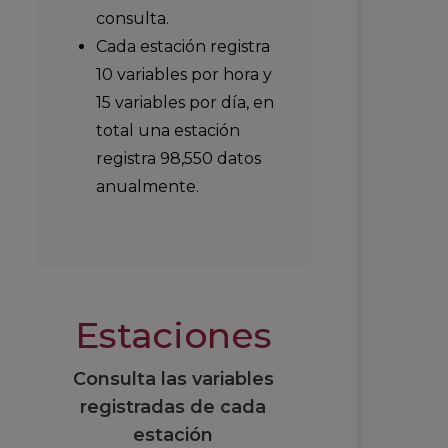
consulta.
Cada estación registra
10 variables por hora y
15 variables por día, en
total una estación
registra 98,550 datos
anualmente.
Estaciones
Consulta las variables
registradas de cada
estación