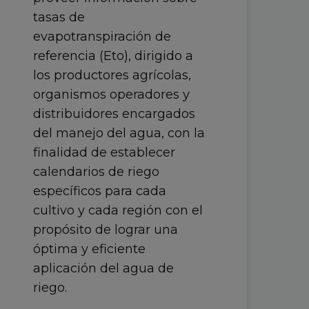
tasas de
evapotranspiración de
referencia (Eto), dirigido a
los productores agrícolas,
organismos operadores y
distribuidores encargados
del manejo del agua, con la
finalidad de establecer
calendarios de riego
específicos para cada
cultivo y cada región con el
propósito de lograr una
óptima y eficiente
aplicación del agua de
riego.