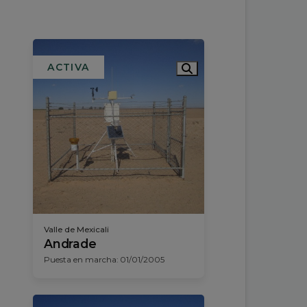
ACTIVA
Valle de Mexicali
Andrade
Puesta en marcha: 01/01/2005