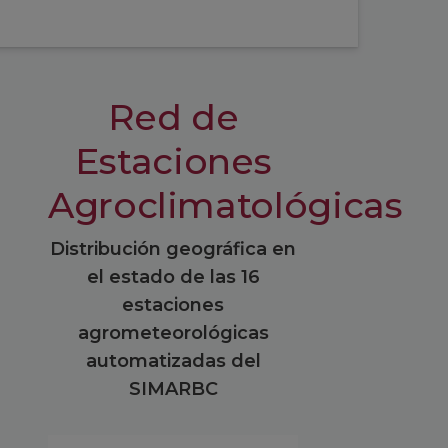
Red de
Estaciones
Agroclimatológicas
Distribución geográfica en
el estado de las 16
estaciones
agrometeorológicas
automatizadas del
SIMARBC