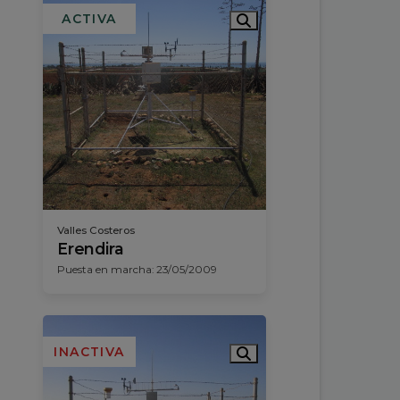
ACTIVA
Valles Costeros
Erendira
Puesta en marcha: 23/05/2009
INACTIVA