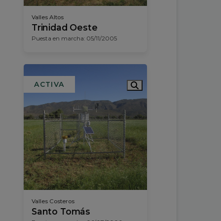
Valles Altos
Trinidad Oeste
Puesta en marcha: 05/11/2005
ACTIVA
Valles Costeros
Santo Tomás