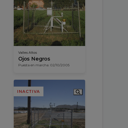
Valles Altos
Ojos Negros
Puesta en marcha: 02/10/2005
INACTIVA