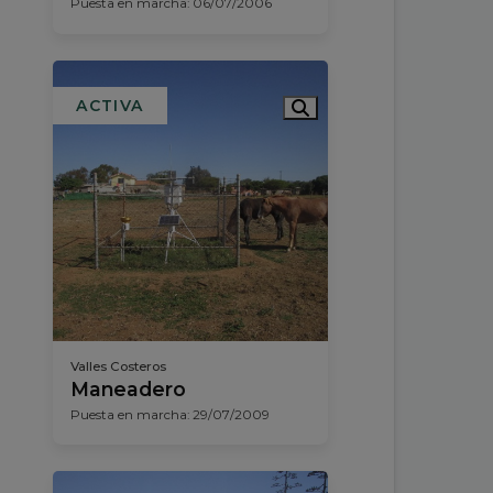
Puesta en marcha: 06/07/2006
ACTIVA
Valles Costeros
Maneadero
Puesta en marcha: 29/07/2009