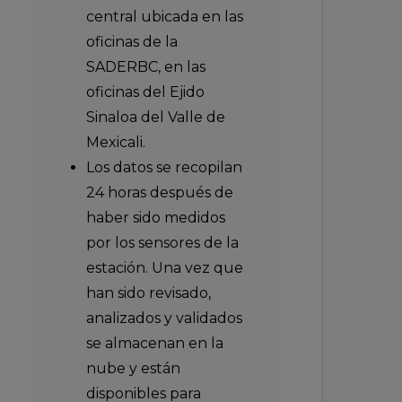
central ubicada en las
oficinas de la
SADERBC, en las
oficinas del Ejido
Sinaloa del Valle de
Mexicali.
Los datos se recopilan
24 horas después de
haber sido medidos
por los sensores de la
estación. Una vez que
han sido revisado,
analizados y validados
se almacenan en la
nube y están
disponibles para