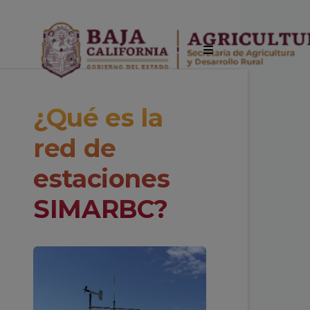
¿Qué es la
red de
estaciones
SIMARBC?