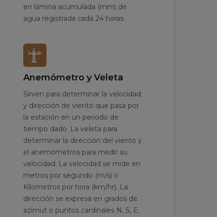
en lámina acumulada (mm) de
agua registrada cada 24 horas.
Anemómetro y Veleta
Sirven para determinar la velocidad
y dirección de viento que pasa por
la estación en un periodo de
tiempo dado. La veleta para
determinar la dirección del viento y
el anemómetros para medir su
velocidad. La velocidad se mide en
metros por segundo (m/s) o
Kilometros por hora (km/hr). La
dirección se expresa en grados de
azimut o puntos cardinales N, S, E,