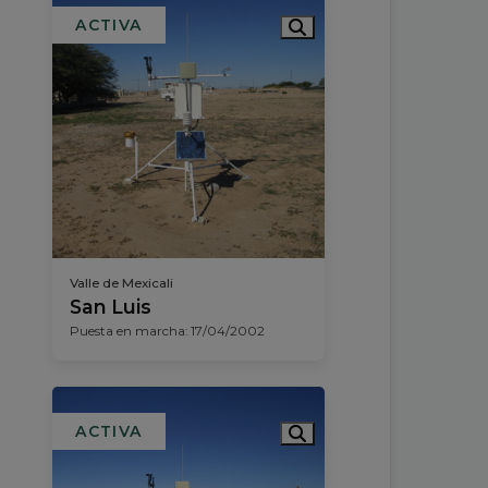
ACTIVA
Valle de Mexicali
San Luis
Puesta en marcha: 17/04/2002
ACTIVA