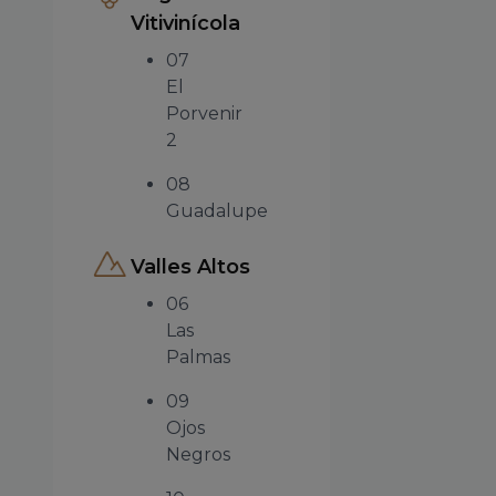
Vitivinícola
07
El
Porvenir
2
08
Guadalupe
Valles Altos
06
Las
Palmas
09
Ojos
Negros