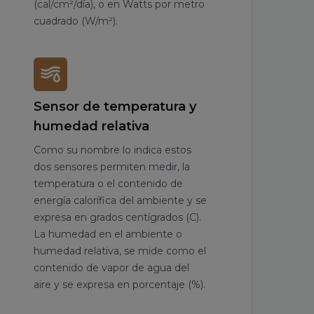
(cal/cm²/día), o en Watts por metro
cuadrado (W/m²).
Sensor de temperatura y
humedad relativa
Como su nombre lo indica estos
dos sensores permiten medir, la
temperatura o el contenido de
energía calorífica del ambiente y se
expresa en grados centígrados (C).
La humedad en el ambiente o
humedad relativa, se mide como el
contenido de vapor de agua del
aire y se expresa en porcentaje (%).