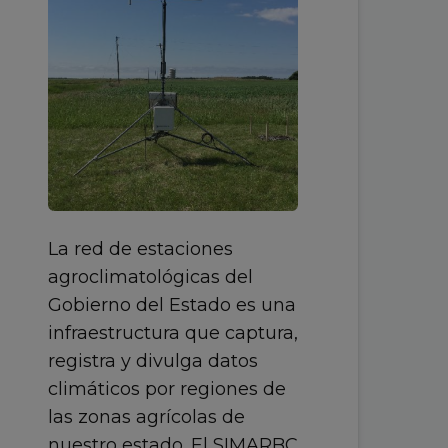
La red de estaciones
agroclimatológicas del
Gobierno del Estado es una
infraestructura que captura,
registra y divulga datos
climáticos por regiones de
las zonas agrícolas de
nuestro estado. El SIMARBC