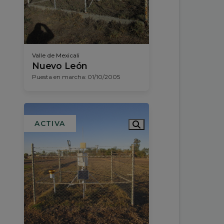
Valle de Mexicali
Nuevo León
Puesta en marcha: 01/10/2005
ACTIVA