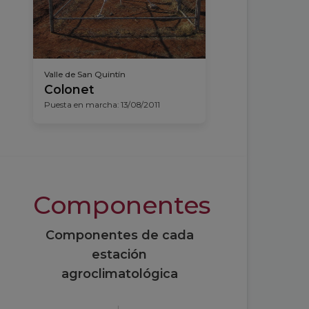
Valle de San Quintín
Colonet
Puesta en marcha: 13/08/2011
Componentes
Componentes de cada
estación
agroclimatológica