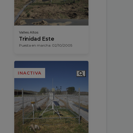
Valles Altos
Trinidad Este
Puesta en marcha: 02/10/2005
INACTIVA