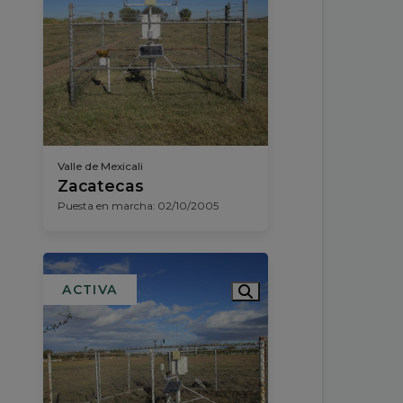
Valle de Mexicali
Zacatecas
Puesta en marcha: 02/10/2005
ACTIVA